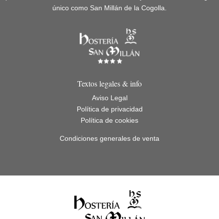
único como San Millán de la Cogolla.
Textos legales & info
Aviso Legal
Política de privacidad
Política de cookies
Condiciones generales de venta