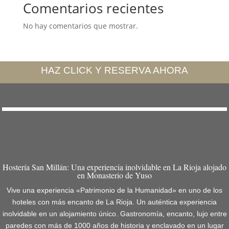
Comentarios recientes
No hay comentarios que mostrar.
HAZ CLICK Y RESERVA AHORA
Hostería San Millán: Una experiencia inolvidable en La Rioja alojado
en Monasterio de Yuso
Vive una experiencia «Patrimonio de la Humanidad» en uno de los
hoteles con más encanto de La Rioja. Un auténtica experiencia
inolvidable en un alojamiento único. Gastronomía, encanto, lujo entre
paredes con más de 1000 años de historia y enclavado en un lugar