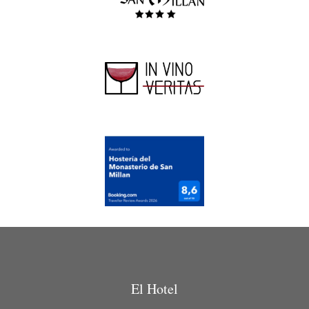
El Hotel