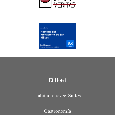
El Hotel
Habitaciones & Suites
Gastronomía