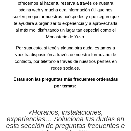
ofrecemos al hacer tu reserva a través de nuestra
página web y mucha otra información útil que nos
suelen preguntar nuestros huéspedes y que seguro que
te ayudará a organizar tu experiencia y a aprovecharla
al máximo, disfrutando un lugar tan especial como el
Monasterio de Yuso.
Por supuesto, si tenéis alguna otra duda, estamos a
vuestra disposición a través de nuestro formulario de
contacto, por teléfono a través de nuestros perfiles en
redes sociales.
Estas son las preguntas más frecuentes ordenadas
por temas:
«Horarios, instalaciones,
experiencias… Soluciona tus dudas en
esta sección de preguntas frecuentes e