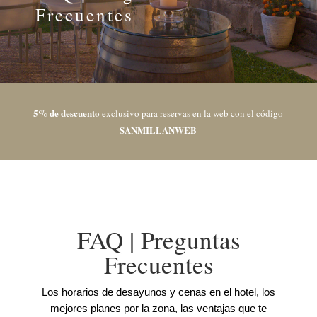
Frecuentes
5% de descuento
exclusivo para reservas en la web con el código
SANMILLANWEB
FAQ | Preguntas
Frecuentes
Los horarios de desayunos y cenas en el hotel, los
mejores planes por la zona, las ventajas que te