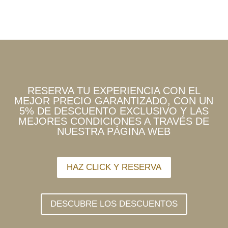
RESERVA TU EXPERIENCIA CON EL
MEJOR PRECIO GARANTIZADO, CON UN
5% DE DESCUENTO EXCLUSIVO Y LAS
MEJORES CONDICIONES A TRAVÉS DE
NUESTRA PÁGINA WEB
HAZ CLICK Y RESERVA
DESCUBRE LOS DESCUENTOS