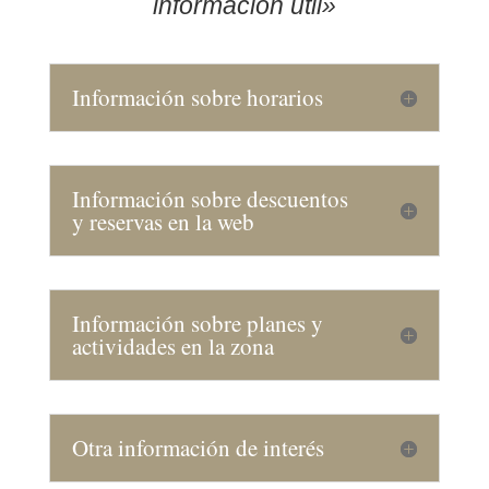
información útil»
Información sobre horarios
Información sobre descuentos
y reservas en la web
Información sobre planes y
actividades en la zona
Otra información de interés