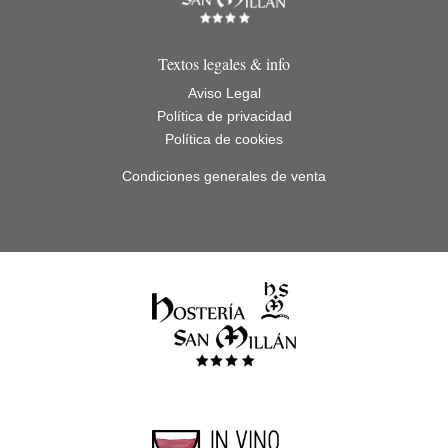
Textos legales & info
Aviso Legal
Política de privacidad
Política de cookies
Condiciones generales de venta