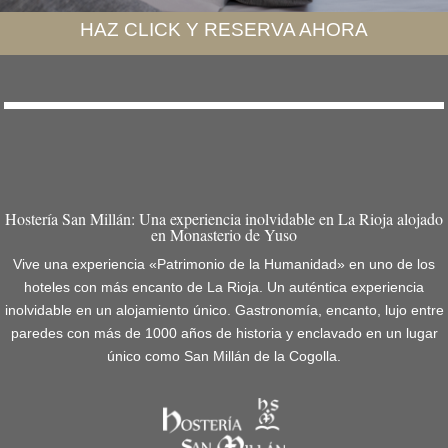
HAZ CLICK Y RESERVA AHORA
Hostería San Millán: Una experiencia inolvidable en La Rioja alojado
en Monasterio de Yuso
Vive una experiencia «Patrimonio de la Humanidad» en uno de los
hoteles con más encanto de La Rioja. Un auténtica experiencia
inolvidable en un alojamiento único. Gastronomía, encanto, lujo entre
paredes con más de 1000 años de historia y enclavado en un lugar
único como San Millán de la Cogolla.